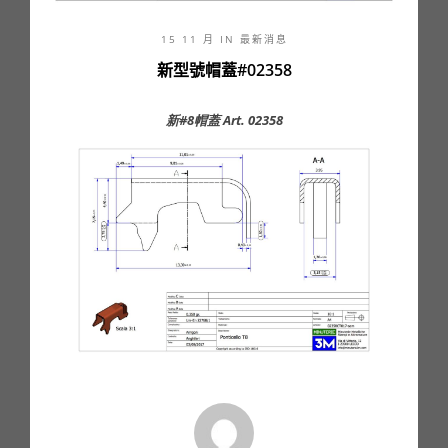
15 11 月 IN
最新消息
新型號帽蓋#02358
新#8帽蓋 Art. 02358