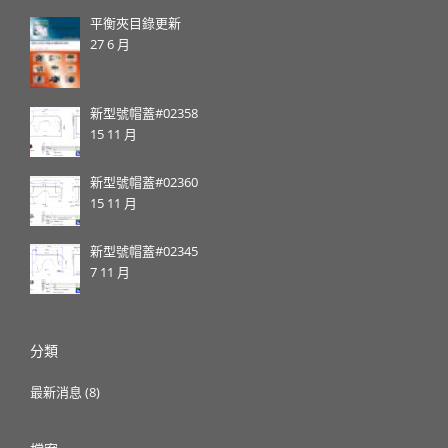
平衡夾目錄更新
27 6 月
新型號帽蓋#02358
15 11 月
新型號帽蓋#02360
15 11 月
新型號帽蓋#02345
7 11 月
分類
最新消息
(8)